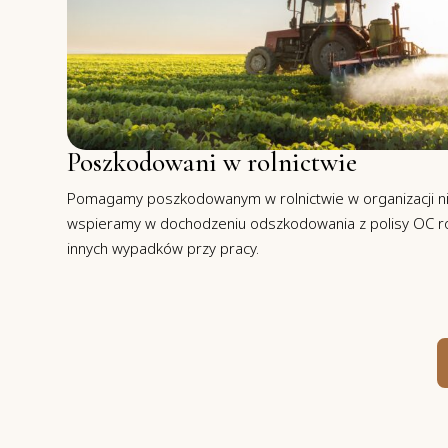
Poszkodowani w rolnictwie
Pomagamy poszkodowanym w rolnictwie w organizacji ni
wspieramy w dochodzeniu odszkodowania z polisy OC rol
innych wypadków przy pracy.