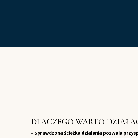
DLACZEGO WARTO DZIAŁA
–
Sprawdzona ścieżka działania pozwala przys