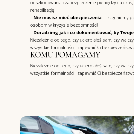
odszkodowania i zabezpieczenie pieniędzy na czas
rehabilitację
–
Nie musisz mieć ubezpieczenia
— sięgniemy po
osobom w kryzysie bezdomności!
–
Doradzimy, jak i co dokumentować, by Twoje 
Niezależnie od tego, czy ucierpiałeś sam, czy walczy
wszystkie formalności i zapewnić Ci bezpieczeństwo
KOMU POMAGAMY
Niezależnie od tego, czy ucierpiałeś sam, czy walczy
wszystkie formalności i zapewnić Ci bezpieczeństwo