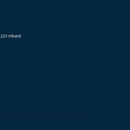
9223 mbank