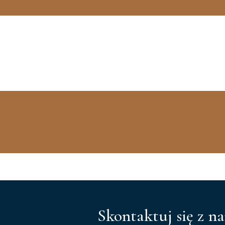
Skontaktuj się z n